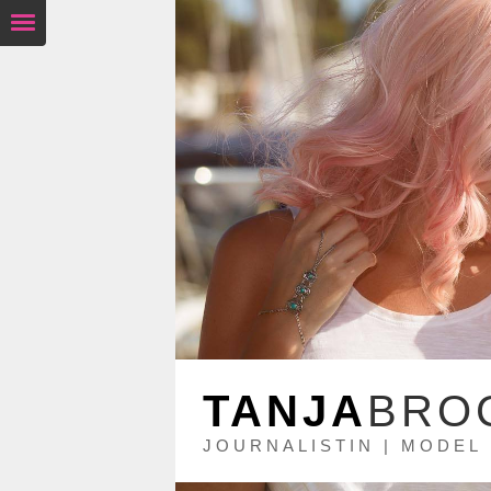
TANJA
BRO
JOURNALISTIN | MODEL