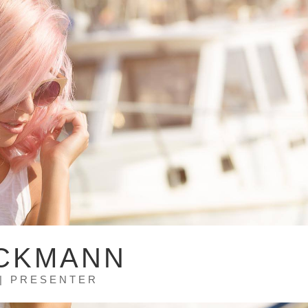
CKMANN
 | PRESENTER