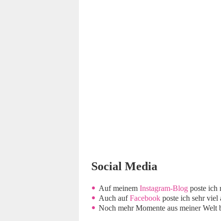
Social Media
Auf meinem
Instagram-Blog
poste ich 
Auch auf
Facebook
poste ich sehr vie
Noch mehr Momente aus meiner Welt be