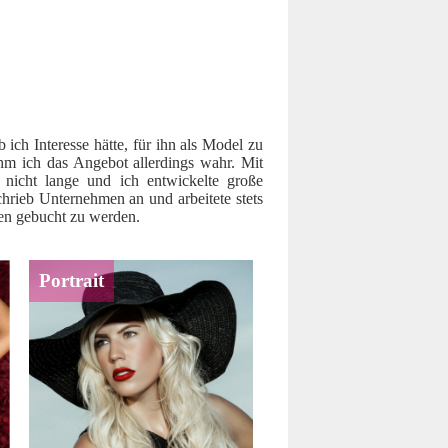
ich Interesse hätte, für ihn als Model zu
ahm ich das Angebot allerdings wahr. Mit
 nicht lange und ich entwickelte große
hrieb Unternehmen an und arbeitete stets
men gebucht zu werden.
Portrait